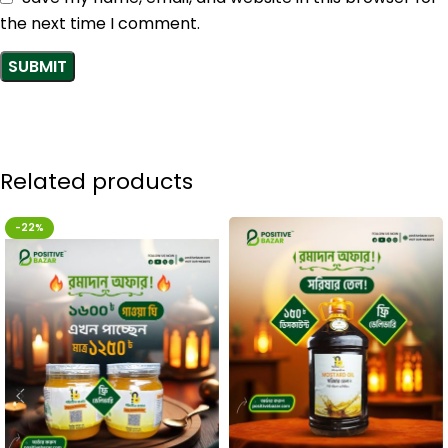
the next time I comment.
Related products
-22%