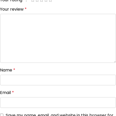
Your review
*
Name
*
Email
*
Save my name, email, and website in this browser for