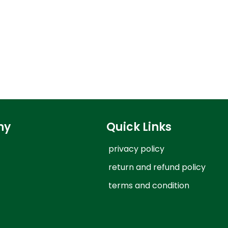
ny
Quick Links
privacy policy
return and refund policy
terms and condition