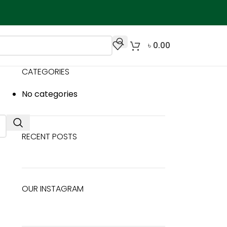
৳
0.00
CATEGORIES
No categories
RECENT POSTS
OUR INSTAGRAM